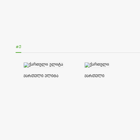
#Ქ
ქართული ელიტა
ქართული