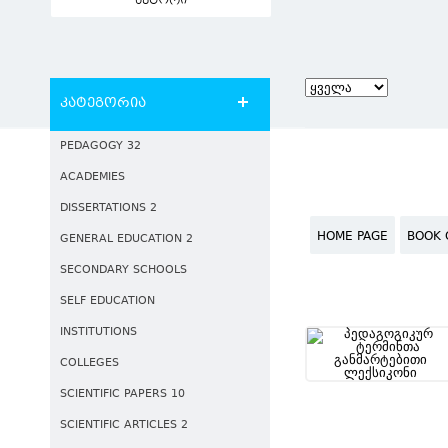
ავტორი
კატეგორია
PEDAGOGY 32
ACADEMIES
DISSERTATIONS 2
HOME PAGE
BOOK 
GENERAL EDUCATION 2
SECONDARY SCHOOLS
SELF EDUCATION
INSTITUTIONS
COLLEGES
SCIENTIFIC PAPERS 10
SCIENTIFIC ARTICLES 2