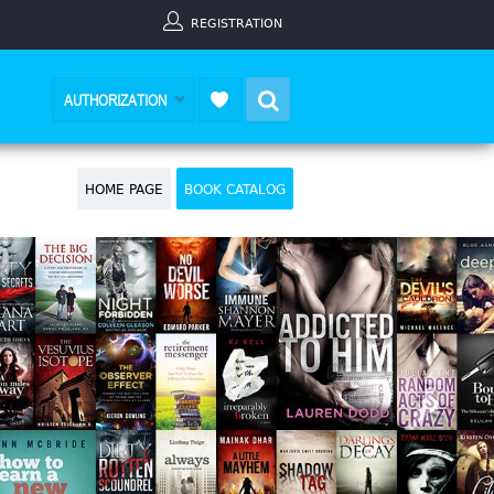
REGISTRATION
Search
AUTHORIZATION
HOME PAGE
BOOK CATALOG