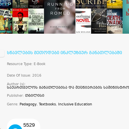
სწავლების მეთოდები ინკლუზიურ განათლებაში
Resource Type: E-Book
Date Of Issue: 2016
Author (s):
საქართველოს განათლებისა და მეცნიერების სამინისტრო
Publisher:
თბილისი
Genre:
Pedagogy
,
Textbooks
,
Inclusive Education
5529