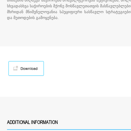
მიზნების მიღწევა საჭიროებს მრავალფეროვან აქტივობებს, ხოლ
სხვადასხვა საჭიროების მქონე მოსწავლეთათვის მასწავლებლები
მხრიდან მნიშვნელოვანია სპეციფიური სასწავლო სტრატეგიები
და მეთოდების გამოყენება.
Download
ADDITIONAL INFORMATION