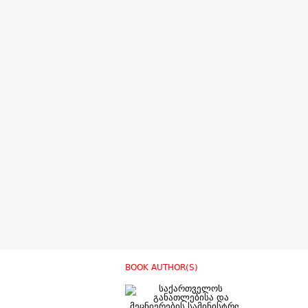
BOOK AUTHOR(S)