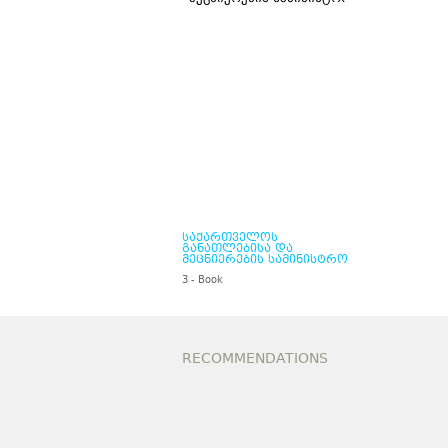
საქართველოს
განათლებისა და
მეცნიერების სამინისტრო
3 - Book
RECOMMENDATIONS