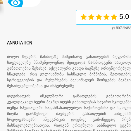
5.0
(
1
შეფასება
ANNOTATION
ბოლო წლების მანძილზე მიმდინარე განათლების რეფორმი
საფუძველზე მნიშვნელოვნად შეიცვალა წარმოდგენა სასკოლ
განათლების შესახებ, აქტუალური გახდა ბავშვზე ორიენტირებულ
სწავლება, რაც გულისხმობს სასწავლო მიზნების, მეთოდების
სტრატეგიების და რესურსების მაქსიმალურ მორგებას ბავშვი
შესაძლებლობებსა და ინტერესებზე.
დღეისათვის ინკლუზიური განათლების განვითარები
კვალდაკვალ ბევრი ბავშვი იღებს განათლებას საჯარო სკოლებში
თუმცა სპეციალური საგანმანათლებლო საჭიროებისა და სკოლი
მიღმა დარჩენილი ბავშვების განათლების სისტემაშ
სრულფასოვანი ინტეგრაცია დღემდე გამოწვევად რჩებ
მასწავლებლებისთვის, რადგან ეროვნული სასწავლო გეგმი