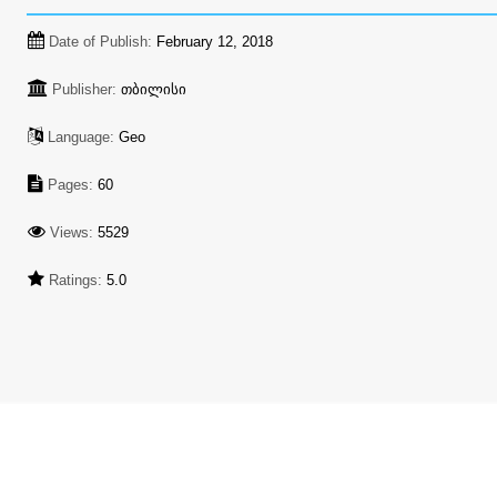
Date of Publish:
February 12, 2018
Publisher:
თბილისი
Language:
Geo
Pages:
60
Views:
5529
Ratings:
5.0