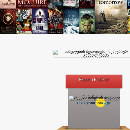
Report a Problem!