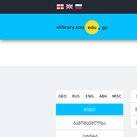
.
GEO
RUS
ENG
ABH
MISC
წიგნი
გამომცემლობა