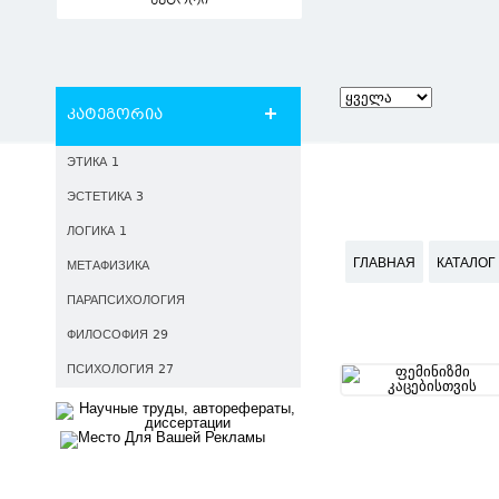
ავტორი
კატეგორია
ЭТИКА 1
ЭСТЕТИКА 3
ЛОГИКА 1
ГЛАВНАЯ
КАТАЛОГ
МЕТАФИЗИКА
ПАРАПСИХОЛОГИЯ
ФИЛОСОФИЯ 29
ПСИХОЛОГИЯ 27