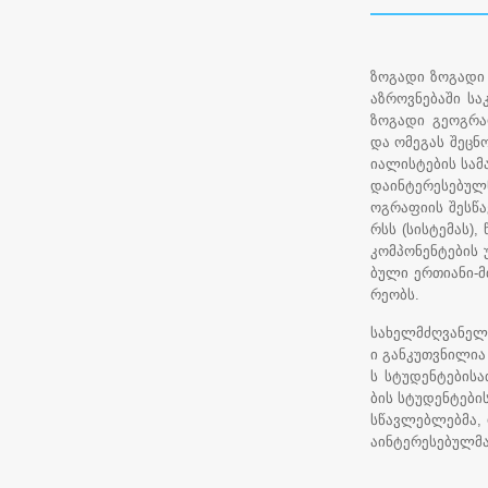
ზოგადი ზოგადი
აზროვნებაში სა
ზოგადი გეოგრა
და ომეგას შეცნო
იალისტების სამ
დაინტერესებულ
ოგრაფიის შესწ
რსს (სისტემას)
კომპონენტების
ბული ერთიანი-მ
რეობს.
სახელმძღვანელო
ი განკუთვნილია
ს სტუდენტებისა
ბის სტუდენტები
სწავლებლებმა, 
აინტერესებულმ