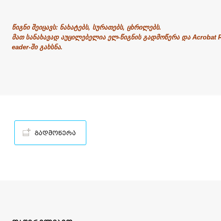
წიგნი შეიცავს: ნახატებს, სურათებს, ცხრილებს.
მათ სანახავად აუცილებელია ელ-წიგნის გადმოწერა და Acrobat 
eader-ში გახსნა.
გადმოწერა