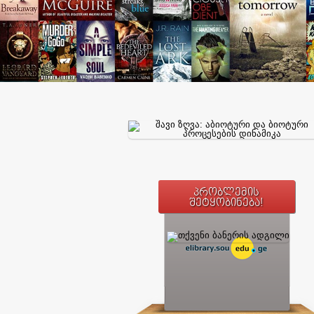
პრობლემის
შეტყობინება!