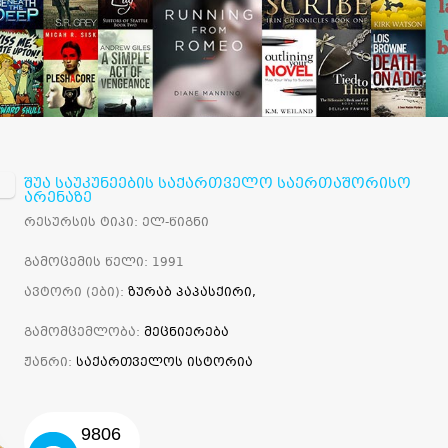
შუა საუკუნეების საქართველო საერთაშორისო
არენაზე
რესურსის ტიპი: ელ-წიგნი
გამოცემის წელი: 1991
ავტორი (ები):
ზურაბ პაპასქირი,
გამომცემლობა:
მეცნიერება
ჟანრი:
საქართველოს ისტორია
9806