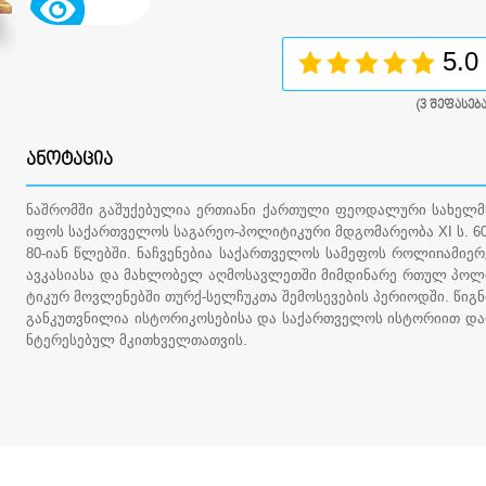
5.0
(
3
შეფასება
ᲐᲜᲝᲢᲐᲪᲘᲐ
ნაშრომში გაშუქებულია ერთიანი ქართული ფეოდალური სახელმ
იფოს საქართველოს საგარეო-პოლიტიკური მდგომარეობა XI ს. 60
80-იან წლებში. ნაჩვენებია საქართველოს სამეფოს როლიnამიერ
ავკასიასა და მახლობელ აღმოსავლეთში მიმდინარე რთულ პოლ
ტიკურ მოვლენებში თურქ-სელჩუკთა შემოსევების პერიოდში. წიგნ
განკუთვნილია ისტორიკოსებისა და საქართველოს ისტორიით და
ნტერესებულ მკითხველთათვის.