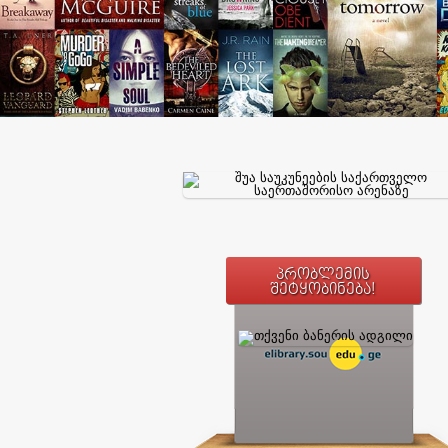
პრობლემის
შეტყობინება!