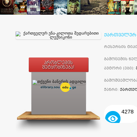
ქართველურ 
რესურსის ტიპი
გამოცემის წელ
პრობლემის
შეტყობინება!
ავტორი (ები):
გამომცემლობ
ჟანრი:
ქართულ
4278