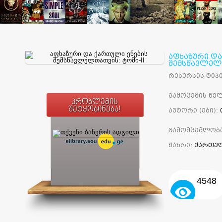
აფხაზური და
შემსწავლელთ
რესურსის ტიპი
გამოცემის წელ
პრობლემის
შეტყობინება!
ავტორი (ები):
გამომცემლობ
ჟანრი:
ქართულ
4548