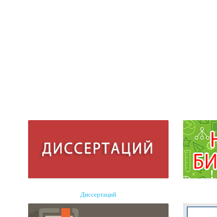
Диссертаций