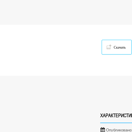
Скачать
ХАРАКТЕРИСТИ
Опубликовано