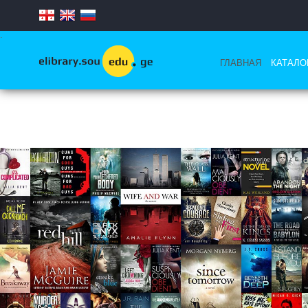
.
ГЛАВНАЯ
КАТАЛО