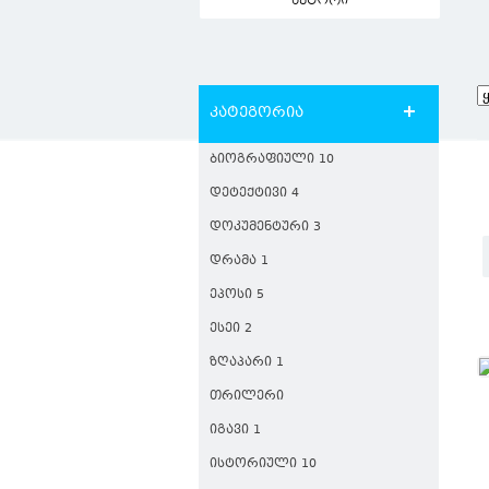
ავტორი
კატეგორია
ᲑᲘᲝᲒᲠᲐᲤᲘᲣᲚᲘ 10
ᲓᲔᲢᲔᲥᲢᲘᲕᲘ 4
ᲓᲝᲙᲣᲛᲔᲜᲢᲣᲠᲘ 3
ᲓᲠᲐᲛᲐ 1
ᲔᲞᲝᲡᲘ 5
ᲔᲡᲔᲘ 2
ᲖᲦᲐᲞᲐᲠᲘ 1
ᲗᲠᲘᲚᲔᲠᲘ
ᲘᲒᲐᲕᲘ 1
ᲘᲡᲢᲝᲠᲘᲣᲚᲘ 10