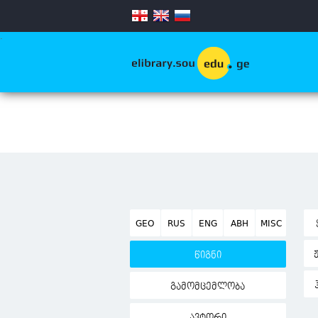
.
GEO
RUS
ENG
ABH
MISC
წიგნი
გამომცემლობა