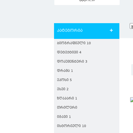
ავტორი
კატეგორია
ᲑᲘᲝᲒᲠᲐᲤᲘᲣᲚᲘ 10
ᲓᲔᲢᲔᲥᲢᲘᲕᲘ 4
ᲓᲝᲙᲣᲛᲔᲜᲢᲣᲠᲘ 3
ᲓᲠᲐᲛᲐ 1
ᲔᲞᲝᲡᲘ 5
ᲔᲡᲔᲘ 2
ᲖᲦᲐᲞᲐᲠᲘ 1
ᲗᲠᲘᲚᲔᲠᲘ
ᲘᲒᲐᲕᲘ 1
ᲘᲡᲢᲝᲠᲘᲣᲚᲘ 10