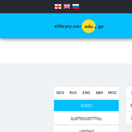
.
GEO
RUS
ENG
ABH
MISC
წიგნი
გამომცემლობა