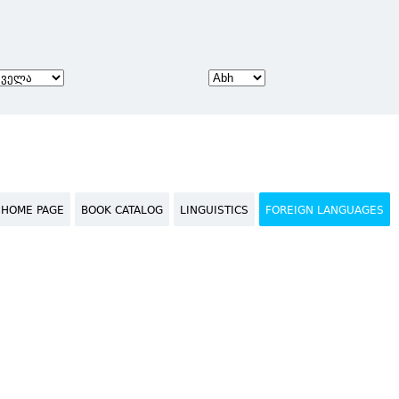
HOME PAGE
BOOK CATALOG
LINGUISTICS
FOREIGN LANGUAGES