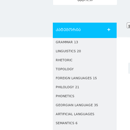
ავტორი
კატეგორია
GRAMMAR 13
LINGUISTICS 20
RHETORIC
TOPOLOGY
FOREIGN LANGUAGES 15
PHILOLOGY 21
PHONETICS
GEORGIAN LANGUAGE 35
ARTIFICIAL LANGUAGES
SEMANTICS 6