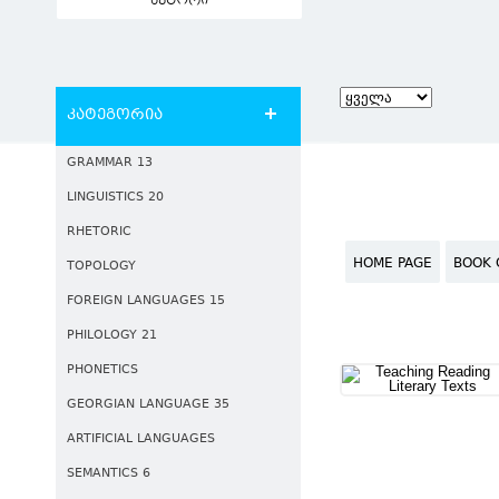
ავტორი
კატეგორია
GRAMMAR 13
LINGUISTICS 20
RHETORIC
HOME PAGE
BOOK 
TOPOLOGY
FOREIGN LANGUAGES 15
PHILOLOGY 21
PHONETICS
GEORGIAN LANGUAGE 35
ARTIFICIAL LANGUAGES
SEMANTICS 6