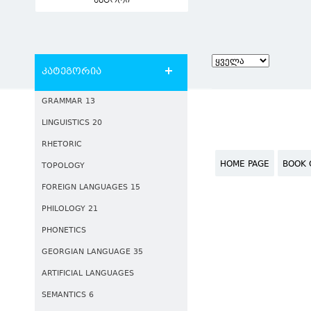
ავტორი
კატეგორია
GRAMMAR 13
LINGUISTICS 20
RHETORIC
HOME PAGE
BOOK 
TOPOLOGY
FOREIGN LANGUAGES 15
PHILOLOGY 21
PHONETICS
GEORGIAN LANGUAGE 35
ARTIFICIAL LANGUAGES
SEMANTICS 6