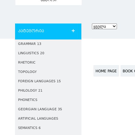
ავტორი
კატეგორია
GRAMMAR 13
LINGUISTICS 20
RHETORIC
HOME PAGE
BOOK 
TOPOLOGY
FOREIGN LANGUAGES 15
PHILOLOGY 21
PHONETICS
GEORGIAN LANGUAGE 35
ARTIFICIAL LANGUAGES
SEMANTICS 6