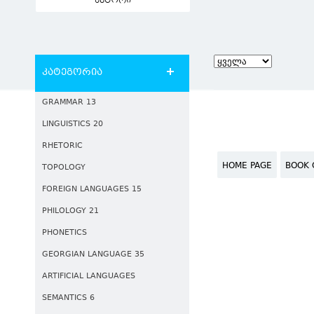
ავტორი
კატეგორია
GRAMMAR 13
LINGUISTICS 20
RHETORIC
HOME PAGE
BOOK 
TOPOLOGY
FOREIGN LANGUAGES 15
PHILOLOGY 21
PHONETICS
GEORGIAN LANGUAGE 35
ARTIFICIAL LANGUAGES
SEMANTICS 6