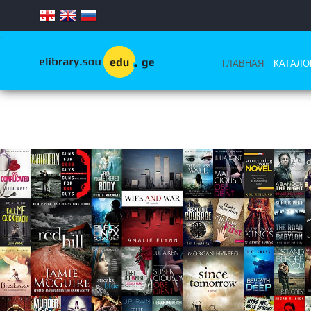
.
ГЛАВНАЯ
КАТАЛО