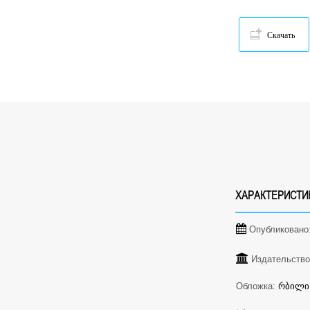
Скачать
ХАРАКТЕРИСТИ
Опубликовано
Издательство
Обложка:
რბილი