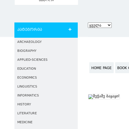
ავტორი
კატეგორია
ARCHAEOLOGY
BIOGRAPHY
APPLIED-SCIENCES
HOME PAGE
BOOK 
EDUCATION
ECONOMICS
LINGUISTICS
INFORMATICS
HISTORY
LITERATURE
MEDICINE