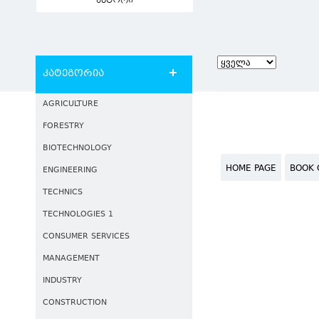
ავტორი
კატეგორია
AGRICULTURE
FORESTRY
BIOTECHNOLOGY
HOME PAGE
BOOK 
ENGINEERING
TECHNICS
TECHNOLOGIES 1
CONSUMER SERVICES
MANAGEMENT
INDUSTRY
CONSTRUCTION