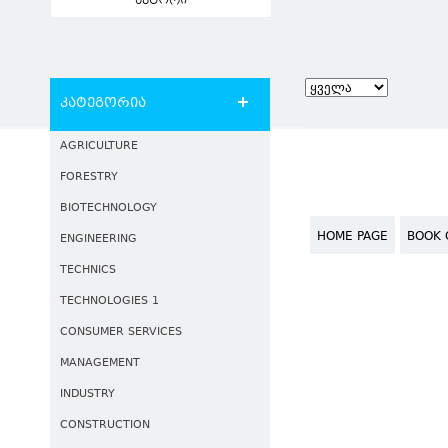
ავტორი
კატეგორია
AGRICULTURE
FORESTRY
BIOTECHNOLOGY
HOME PAGE
BOOK 
ENGINEERING
TECHNICS
TECHNOLOGIES 1
CONSUMER SERVICES
MANAGEMENT
INDUSTRY
CONSTRUCTION