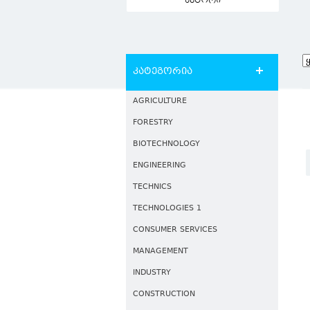
ავტორი
კატეგორია
AGRICULTURE
FORESTRY
BIOTECHNOLOGY
ENGINEERING
TECHNICS
TECHNOLOGIES 1
CONSUMER SERVICES
MANAGEMENT
INDUSTRY
CONSTRUCTION