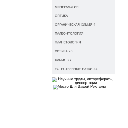
МИНЕРАЛОГИЯ
ОПТИКА
ОРГАНИЧЕСКАЯ ХИМИЯ 4
ПАЛЕОНТОЛОГИЯ
ПЛАНЕТОЛОГИЯ
ФИЗИКА 20
ХИМИЯ 27
ЕСТЕСТВЕННЫЕ НАУКИ 54