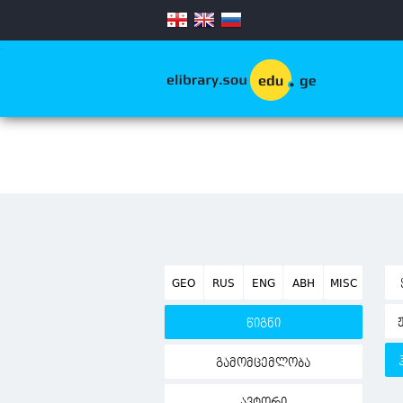
.
GEO
RUS
ENG
ABH
MISC
წიგნი
გამომცემლობა