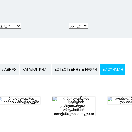
ГЛАВНАЯ
КАТАЛОГ КНИГ
ЕСТЕСТВЕННЫЕ НАУКИ
БИОХИМИЯ