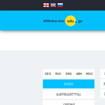
.
GEO
RUS
ENG
ABH
MISC
წიგნი
გამომცემლობა