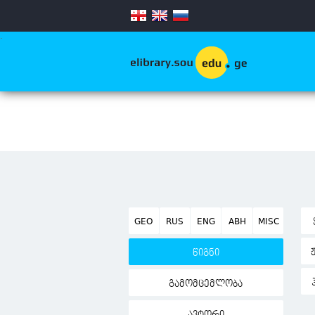
.
GEO
RUS
ENG
ABH
MISC
წიგნი
გამომცემლობა