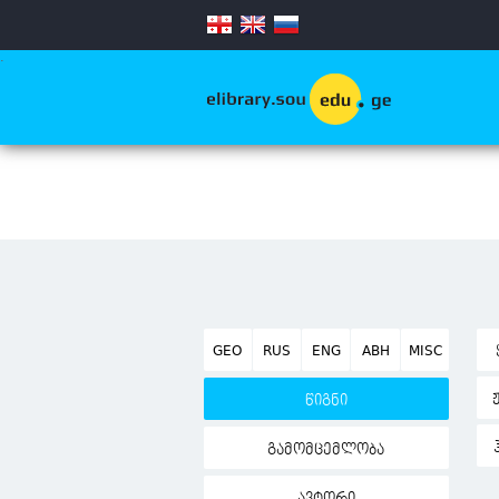
.
GEO
RUS
ENG
ABH
MISC
წიგნი
გამომცემლობა