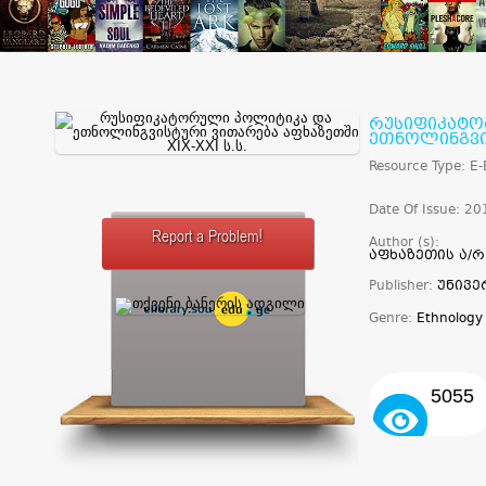
რუსიფიკატო
ეთნოლინგვის
Resource Type: E
Date Of Issue: 20
Report a Problem!
Author (s):
აფხაზეთის ა/
Publisher:
უნივ
Genre:
Ethnology
5055