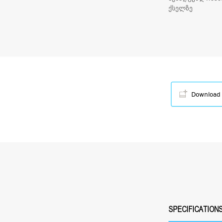
ქსელზე
Download
SPECIFICATION