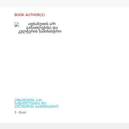
BOOK AUTHOR(S)
აფხაზეთის ა/რ
განათლებისა და
კულტურის სამინისტრო
3 - Book