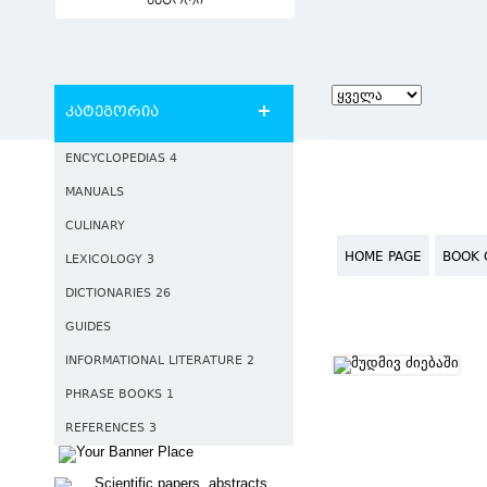
ავტორი
კატეგორია
ENCYCLOPEDIAS 4
MANUALS
CULINARY
HOME PAGE
BOOK 
LEXICOLOGY 3
DICTIONARIES 26
GUIDES
INFORMATIONAL LITERATURE 2
PHRASE BOOKS 1
REFERENCES 3