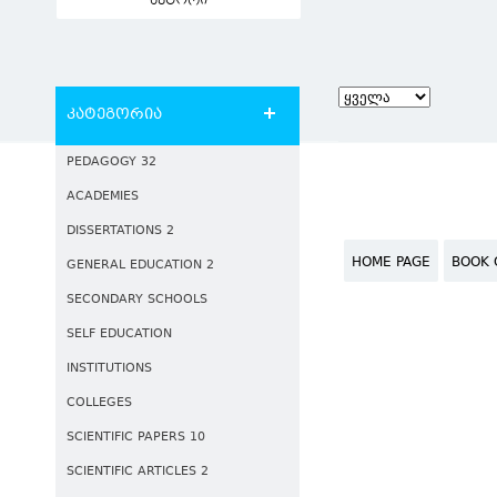
ავტორი
კატეგორია
PEDAGOGY 32
ACADEMIES
DISSERTATIONS 2
HOME PAGE
BOOK 
GENERAL EDUCATION 2
SECONDARY SCHOOLS
SELF EDUCATION
INSTITUTIONS
COLLEGES
SCIENTIFIC PAPERS 10
SCIENTIFIC ARTICLES 2