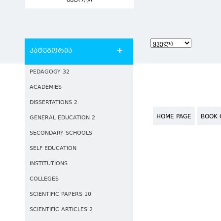
ავტორი
კატეგორია
PEDAGOGY 32
ACADEMIES
DISSERTATIONS 2
HOME PAGE
BOOK 
GENERAL EDUCATION 2
SECONDARY SCHOOLS
SELF EDUCATION
INSTITUTIONS
COLLEGES
SCIENTIFIC PAPERS 10
SCIENTIFIC ARTICLES 2