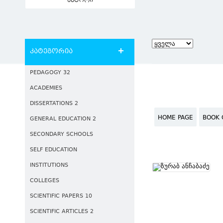
ავტორი
კატეგორია
PEDAGOGY 32
ACADEMIES
DISSERTATIONS 2
HOME PAGE
BOOK 
GENERAL EDUCATION 2
SECONDARY SCHOOLS
SELF EDUCATION
INSTITUTIONS
COLLEGES
SCIENTIFIC PAPERS 10
SCIENTIFIC ARTICLES 2