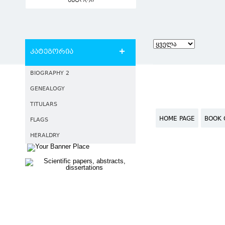
ავტორი
კატეგორია
BIOGRAPHY 2
GENEALOGY
TITULARS
HOME PAGE
BOOK 
FLAGS
HERALDRY