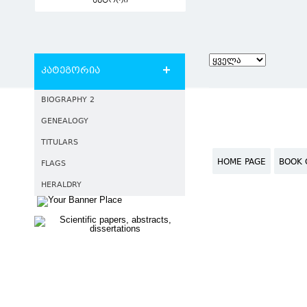
ავტორი
კატეგორია
BIOGRAPHY 2
GENEALOGY
TITULARS
HOME PAGE
BOOK 
FLAGS
HERALDRY