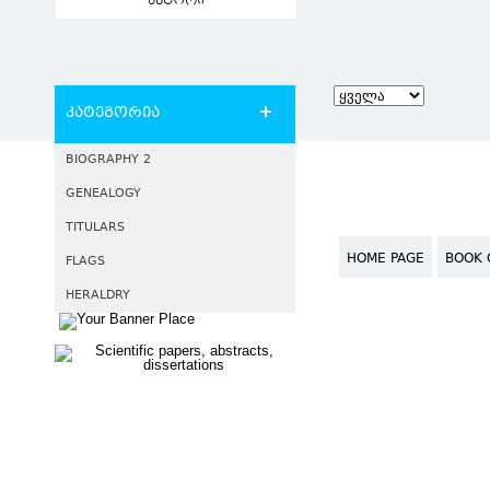
ავტორი
კატეგორია
BIOGRAPHY 2
GENEALOGY
TITULARS
HOME PAGE
BOOK 
FLAGS
HERALDRY