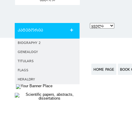
ავტორი
კატეგორია
BIOGRAPHY 2
GENEALOGY
TITULARS
HOME PAGE
BOOK 
FLAGS
HERALDRY