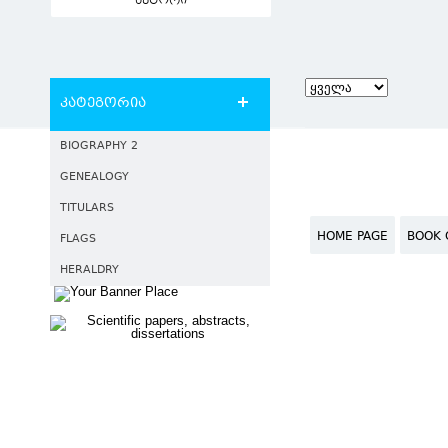
ავტორი
კატეგორია
BIOGRAPHY 2
GENEALOGY
TITULARS
HOME PAGE
BOOK 
FLAGS
HERALDRY