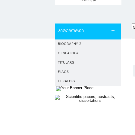
ავტორი
კატეგორია
BIOGRAPHY 2
GENEALOGY
TITULARS
FLAGS
HERALDRY