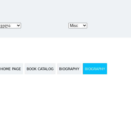
HOME PAGE
BOOK CATALOG
BIOGRAPHY
BIOGRAPHY