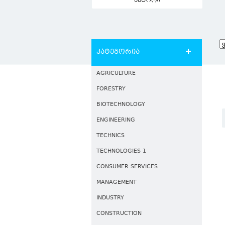
ავტორი
კატეგორია
AGRICULTURE
FORESTRY
BIOTECHNOLOGY
ENGINEERING
TECHNICS
TECHNOLOGIES 1
CONSUMER SERVICES
MANAGEMENT
INDUSTRY
CONSTRUCTION