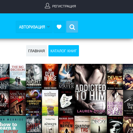
РЕГИСТРАЦИЯ
Search
АВТОРИЗАЦИЯ
ГЛАВНАЯ
КАТАЛОГ КНИГ