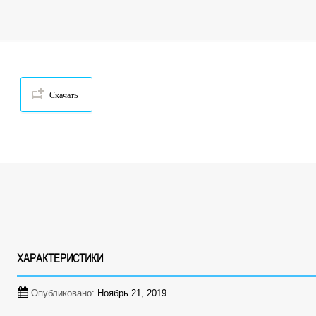
Скачать
ХАРАКТЕРИСТИКИ
Опубликовано:
Ноябрь 21, 2019