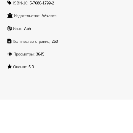
ISBN-10:
5-7680-1799-2
Издательство:
Абхазия
Язык:
Abh
Количество страниц:
260
Просмотры:
3645
Оценки:
5.0