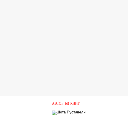
АВТОР(Ы) КНИГ