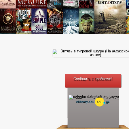
Сообщить о проблеме!