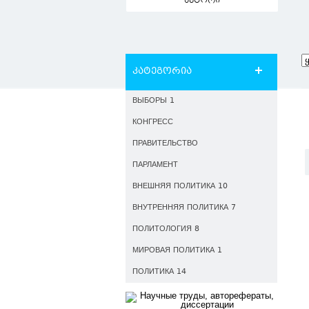
ავტორი
კატეგორია
ВЫБОРЫ 1
КОНГРЕСС
ПРАВИТЕЛЬСТВО
ПАРЛАМЕНТ
ВНЕШНЯЯ ПОЛИТИКА 10
ВНУТРЕННЯЯ ПОЛИТИКА 7
ПОЛИТОЛОГИЯ 8
МИРОВАЯ ПОЛИТИКА 1
ПОЛИТИКА 14