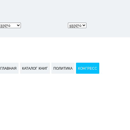
ГЛАВНАЯ
КАТАЛОГ КНИГ
ПОЛИТИКА
КОНГРЕСС