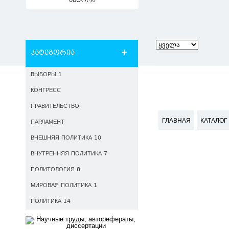
ავტორი
კატეგორია
ВЫБОРЫ 1
КОНГРЕСС
ПРАВИТЕЛЬСТВО
ГЛАВНАЯ
КАТАЛОГ
ПАРЛАМЕНТ
ВНЕШНЯЯ ПОЛИТИКА 10
ВНУТРЕННЯЯ ПОЛИТИКА 7
ПОЛИТОЛОГИЯ 8
МИРОВАЯ ПОЛИТИКА 1
ПОЛИТИКА 14