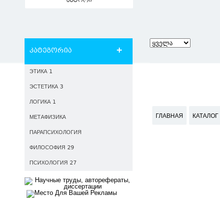
ავტორი
კატეგორია
ЭТИКА 1
ЭСТЕТИКА 3
ЛОГИКА 1
ГЛАВНАЯ
КАТАЛОГ
МЕТАФИЗИКА
ПАРАПСИХОЛОГИЯ
ФИЛОСОФИЯ 29
ПСИХОЛОГИЯ 27