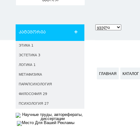
ავტორი
კატეგორია
ЭТИКА 1
ЭСТЕТИКА 3
ЛОГИКА 1
ГЛАВНАЯ
КАТАЛОГ
МЕТАФИЗИКА
ПАРАПСИХОЛОГИЯ
ФИЛОСОФИЯ 29
ПСИХОЛОГИЯ 27