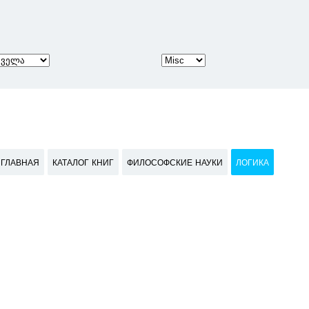
ГЛАВНАЯ
КАТАЛОГ КНИГ
ФИЛОСОФСКИЕ НАУКИ
ЛОГИКА