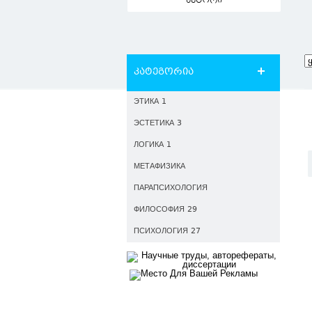
ავტორი
კატეგორია
ЭТИКА 1
ЭСТЕТИКА 3
ЛОГИКА 1
МЕТАФИЗИКА
ПАРАПСИХОЛОГИЯ
ФИЛОСОФИЯ 29
ПСИХОЛОГИЯ 27