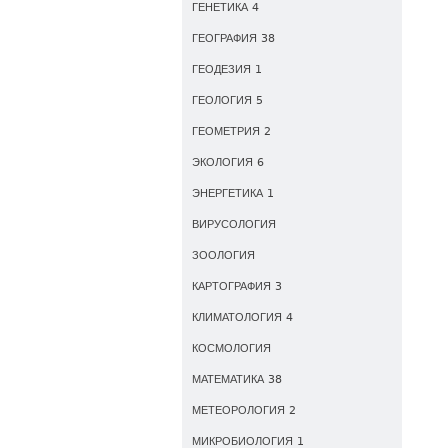
ГЕНЕТИКА 4
ГЕОГРАФИЯ 38
ГЕОДЕЗИЯ 1
ГЕОЛОГИЯ 5
ГЕОМЕТРИЯ 2
ЭКОЛОГИЯ 6
ЭНЕРГЕТИКА 1
ВИРУСОЛОГИЯ
ЗООЛОГИЯ
КАРТОГРАФИЯ 3
КЛИМАТОЛОГИЯ 4
КОСМОЛОГИЯ
МАТЕМАТИКА 38
МЕТЕОРОЛОГИЯ 2
МИКРОБИОЛОГИЯ 1