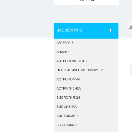
ავტორი
კატეგორია
АЛГЕБРА 3
АНАЛИЗ
АНТРОПОЛОГИЯ 1
НЕОРГАНИЧЕСКАЯ ХИМИЯ 2
АСТРОНОМИЯ
АСТРОФИЗИКА
БИОЛОГИЯ 24
БИОФИЗИКА
БИОХИМИЯ 4
БОТАНИКА 2