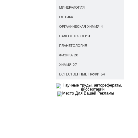
МИНЕРАЛОГИЯ
ОПТИКА
ОРГАНИЧЕСКАЯ ХИМИЯ 4
ПАЛЕОНТОЛОГИЯ
ПЛАНЕТОЛОГИЯ
ФИЗИКА 20
ХИМИЯ 27
ЕСТЕСТВЕННЫЕ НАУКИ 54