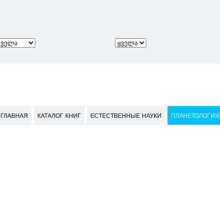
ГЛАВНАЯ
КАТАЛОГ КНИГ
ЕСТЕСТВЕННЫЕ НАУКИ
ПЛАНЕТОЛОГИЯ