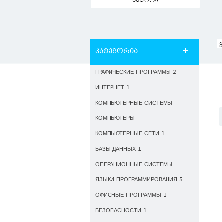
ავტორი
კატეგორია
ГРАФИЧЕСКИЕ ПРОГРАММЫ 2
ИНТЕРНЕТ 1
КОМПЬЮТЕРНЫЕ СИСТЕМЫ
КОМПЬЮТЕРЫ
КОМПЬЮТЕРНЫЕ СЕТИ 1
БАЗЫ ДАННЫХ 1
ОПЕРАЦИОННЫЕ СИСТЕМЫ
ЯЗЫКИ ПРОГРАММИРОВАНИЯ 5
ОФИСНЫЕ ПРОГРАММЫ 1
БЕЗОПАСНОСТИ 1