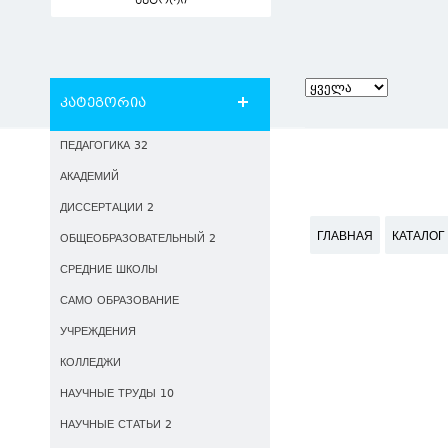
ავტორი
კატეგორია
ПЕДАГОГИКА 32
АКАДЕМИЙ
ДИССЕРТАЦИИ 2
ГЛАВНАЯ
КАТАЛОГ
ОБЩЕОБРАЗОВАТЕЛЬНЫЙ 2
СРЕДНИЕ ШКОЛЫ
САМО ОБРАЗОВАНИЕ
УЧРЕЖДЕНИЯ
КОЛЛЕДЖИ
НАУЧНЫЕ ТРУДЫ 10
НАУЧНЫЕ СТАТЬИ 2