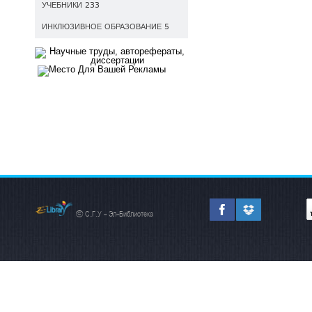
УЧЕБНИКИ 233
ИНКЛЮЗИВНОЕ ОБРАЗОВАНИЕ 5
© С.Г.У - Эл-Библиотека