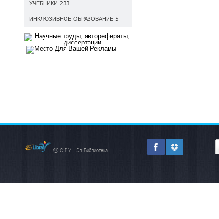
УЧЕБНИКИ 233
ИНКЛЮЗИВНОЕ ОБРАЗОВАНИЕ 5
© С.Г.У - Эл-Библиотека