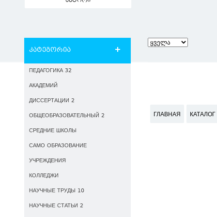
ავტორი
კატეგორია
ПЕДАГОГИКА 32
АКАДЕМИЙ
ДИССЕРТАЦИИ 2
ГЛАВНАЯ
КАТАЛОГ
ОБЩЕОБРАЗОВАТЕЛЬНЫЙ 2
СРЕДНИЕ ШКОЛЫ
САМО ОБРАЗОВАНИЕ
УЧРЕЖДЕНИЯ
КОЛЛЕДЖИ
НАУЧНЫЕ ТРУДЫ 10
НАУЧНЫЕ СТАТЬИ 2